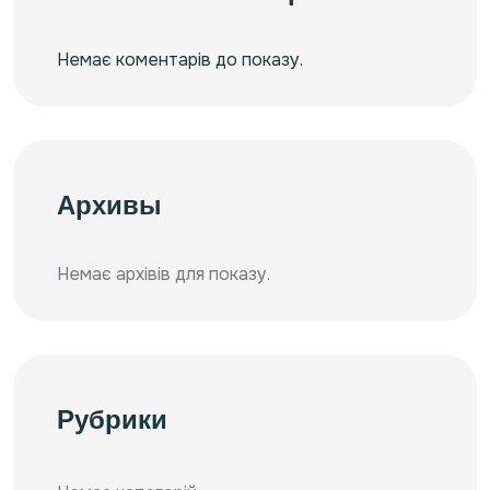
Немає коментарів до показу.
Архивы
Немає архівів для показу.
Рубрики