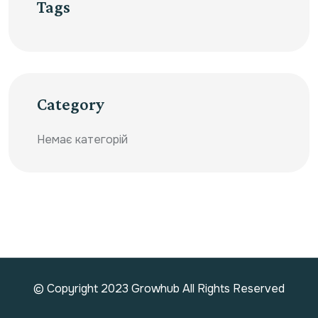
Tags
Category
Немає категорій
© Copyright 2023 Growhub All Rights Reserved