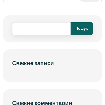
Пошук
Свежие записи
Свежие комментарии