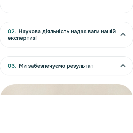
02.
Наукова діяльність надає ваги нашій
експертизі
03.
Ми забезпечуємо результат