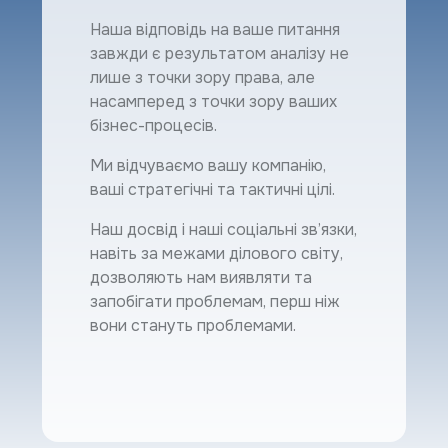
Наша відповідь на ваше питання
завжди є результатом аналізу не
лише з точки зору права, але
насамперед з точки зору ваших
бізнес-процесів.
Ми відчуваємо вашу компанію,
ваші стратегічні та тактичні цілі.
Наш досвід і наші соціальні зв’язки,
навіть за межами ділового світу,
дозволяють нам виявляти та
запобігати проблемам, перш ніж
вони стануть проблемами.