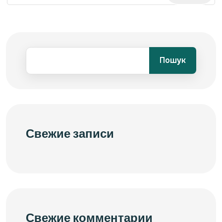
Пошук
Свежие записи
Свежие комментарии