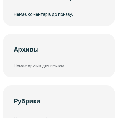
Немає коментарів до показу.
Архивы
Немає архівів для показу.
Рубрики