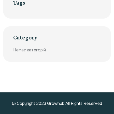
Tags
Category
Немає категорій
© Copyright 2023 Growhub All Rights Reserved